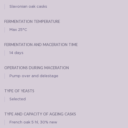
Slavonian oak casks
fermentation temperature
Max 25°C
fermentation and maceration time
14 days
operations during maceration
Pump over and delestage
type of yeasts
Selected
type and capacity of ageing casks
French oak 5 hl, 30% new