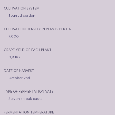
cultivation system
Spurred cordon
cultivation density in plants per ha
7.000
grape yield of each plant
0,8 KG
date of harvest
October 2nd
type of fermentation vats
Slavonian oak casks
fermentation temperature